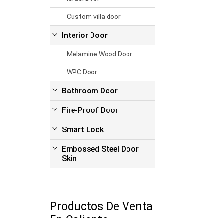
Custom villa door
Interior Door
Melamine Wood Door
WPC Door
Bathroom Door
Fire-Proof Door
Smart Lock
Embossed Steel Door
Skin
Productos De Venta