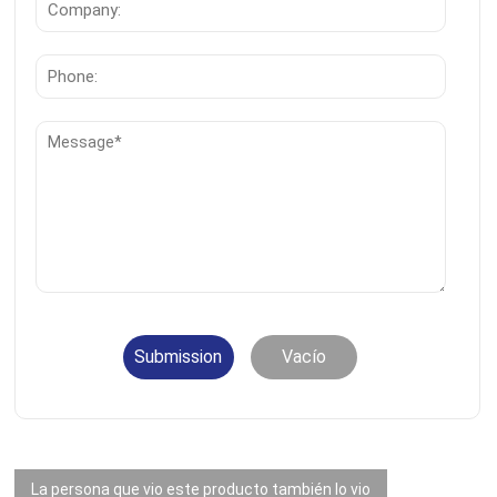
Submission
Vacío
La persona que vio este producto también lo vio