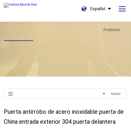
Español
Productos
Menú
Puerta antirrobo de acero inoxidable puerta de
China entrada exterior 304 puerta delantera