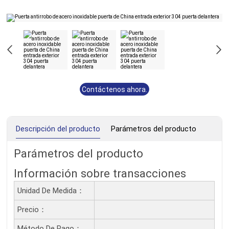
Contáctenos ahora.
Descripción del producto
Parámetros del producto
Parámetros del producto
Información sobre transacciones
Unidad De Medida：
Precio：
Método De Pago：