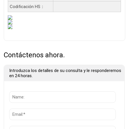
Codificación HS：
Contáctenos ahora.
Introduzca los detalles de su consulta y le responderemos
en 24 horas.