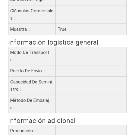
Cláusulas Comerciale
S：
Muestra：
True
Información logística general
Modo De Transport
E：
Puerto De Envío：
Capacidad De Sumini
Stro：
Método De Embalaj
E：
Información adicional
Producción：