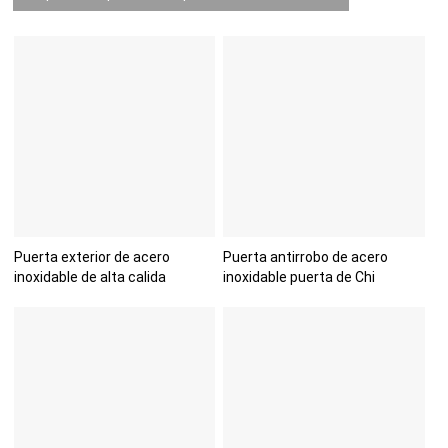
Puerta exterior de acero
Puerta antirrobo de acero
inoxidable de alta calida
inoxidable puerta de Chi