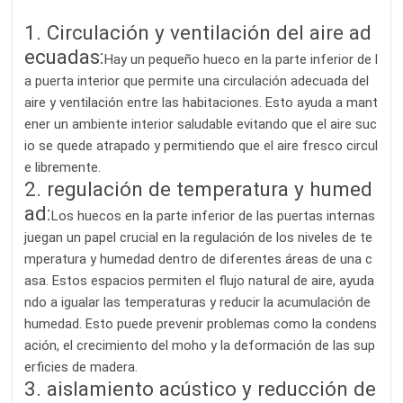
1. Circulación y ventilación del aire ad
ecuadas:
Hay un pequeño hueco en la parte inferior de l
a puerta interior que permite una circulación adecuada del
aire y ventilación entre las habitaciones. Esto ayuda a mant
ener un ambiente interior saludable evitando que el aire suc
io se quede atrapado y permitiendo que el aire fresco circul
e libremente.
2. regulación de temperatura y humed
ad:
Los huecos en la parte inferior de las puertas internas
juegan un papel crucial en la regulación de los niveles de te
mperatura y humedad dentro de diferentes áreas de una c
asa. Estos espacios permiten el flujo natural de aire, ayuda
ndo a igualar las temperaturas y reducir la acumulación de
humedad. Esto puede prevenir problemas como la condens
ación, el crecimiento del moho y la deformación de las sup
erficies de madera.
3. aislamiento acústico y reducción de