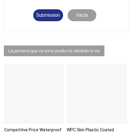
Submission
Vacío
La persona que vio este producto también lo vio
Competitive Price Waterproof
WPC Skin Plastic Coated