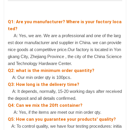
Q1: Are you manufacturer? Where is your factory loca
ted?
A: Yes, we are. We are a professional and one of the larg
est door manufacturer and supplier in China. we can provide
nice goods at competitive price.Our factory is located in Yon
gkang City, Zhejiang Province , the city of the China Science
and Technology Hardware Center.
Q2: what is the minimum order quantity?
A: Our min order qty is 100pcs.
Q3: How long is the delivery time?
A: It depends, normally, 15-20 working days after received
the deposit and all details confirmed.
Q4: Can we mix the 20ft container?
A: Yes, if the items are meet our min order qty.
Q5: How can you guarantee your products' quality?
A: To control quality, we have four testing procedures: initia