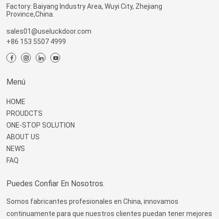
Factory: Baiyang Industry Area, Wuyi City, Zhejiang
Province,China.
sales01@useluckdoor.com
+86 153 5507 4999
Menú
HOME
PROUDCTS
ONE-STOP SOLUTION
ABOUT US
NEWS
FAQ
Puedes Confiar En Nosotros.
Somos fabricantes profesionales en China, innovamos
continuamente para que nuestros clientes puedan tener mejores