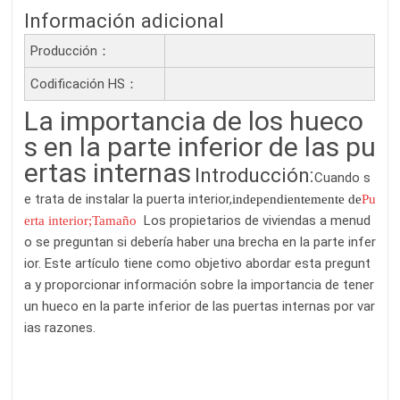
Información adicional
Producción：
Codificación HS：
La importancia de los hueco
s en la parte inferior de las pu
ertas internas
Introducción:
Cuando s
e trata de instalar la puerta interior,
independientemente de
Pu
Los propietarios de viviendas a menud
erta interior;
Tamaño
o se preguntan si debería haber una brecha en la parte infer
ior. Este artículo tiene como objetivo abordar esta pregunt
a y proporcionar información sobre la importancia de tener
un hueco en la parte inferior de las puertas internas por var
ias razones.