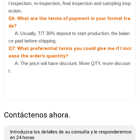
l inspection, re-inspection, final inspection and sampling insp
ection.
Q6: What are the terms of payment in your formal tra
de?
A: Usually, T/T 30% deposit to start production, the balan
ce paid before shipping.
Q7: What preferential terms you could give me if I incr
ease the order’s quantity?
A: The price will have discount. More QTY, more discoun
t.
Contáctenos ahora.
Introduzca los detalles de su consulta y le responderemos
en 24 horas.