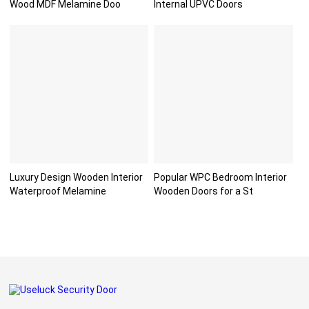
Wood MDF Melamine Doo
Internal UPVC Doors
Luxury Design Wooden Interior
Popular WPC Bedroom Interior
Waterproof Melamine
Wooden Doors for a St