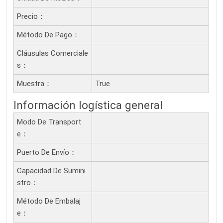
Precio：
Método De Pago：
Cláusulas Comerciale
S：
Muestra：
True
Información logística general
Modo De Transport
E：
Puerto De Envío：
Capacidad De Sumini
Stro：
Método De Embalaj
E：