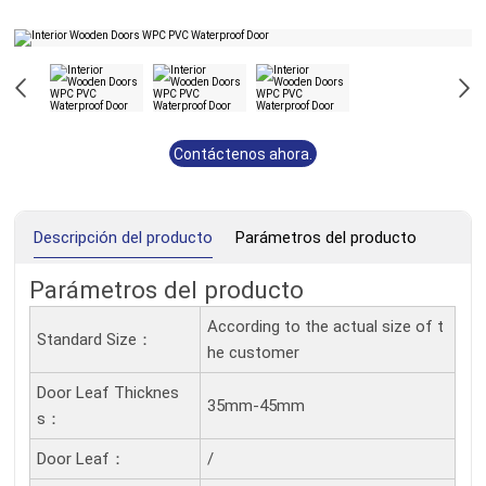
Contáctenos ahora.
Descripción del producto
Parámetros del producto
Parámetros del producto
According to the actual size of t
Standard Size：
he customer
Door Leaf Thicknes
35mm-45mm
S：
Door Leaf：
/