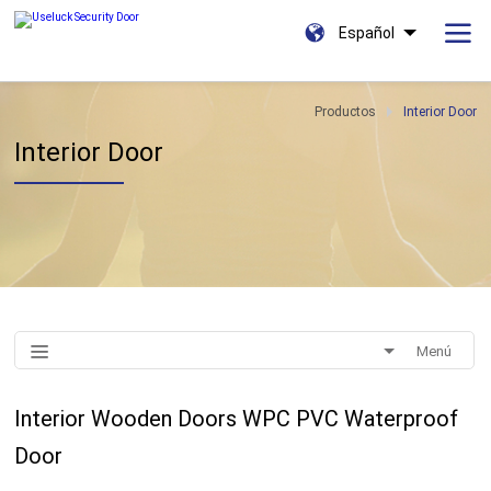
Español
Productos
Interior Door
Interior Door
Menú
Interior Wooden Doors WPC PVC Waterproof
Door